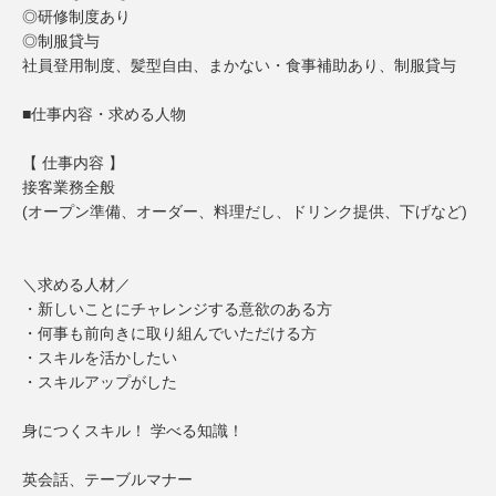
◎研修制度あり
◎制服貸与
社員登用制度、髪型自由、まかない・食事補助あり、制服貸与
■仕事内容・求める人物
【 仕事内容 】
接客業務全般
(オープン準備、オーダー、料理だし、ドリンク提供、下げなど)
＼求める人材／
・新しいことにチャレンジする意欲のある方
・何事も前向きに取り組んでいただける方
・スキルを活かしたい
・スキルアップがした
身につくスキル！ 学べる知識！
英会話、テーブルマナー