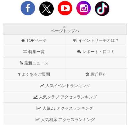
ページトップへ
TOPページ
イベントサーチとは？
特集一覧
レポート・口コミ
最新ニュース
よくあるご質問
最近見た
人気イベントランキング
人気クラブ アクセスランキング
人気DJ アクセスランキング
人気相席 アクセスランキング