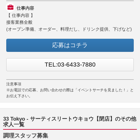
仕事内容
【 仕事内容 】
接客業務全般
(オープン準備、オーダー、料理だし、ドリンク提供、下げなど)
応募はコチラ
TEL:03-6433-7880
注意事項
※お電話での応募、お問い合わせの際は「イベントサーチを見ました！」と
お伝え下さい。
33 Tokyo - サーティスリートウキョウ【閉店】のその他
求人一覧
調理スタッフ募集