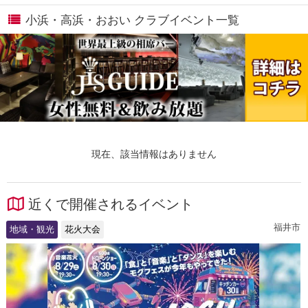
小浜・高浜・おおい クラブイベント一覧
現在、該当情報はありません
近くで開催されるイベント
福井市
地域・観光
花火大会