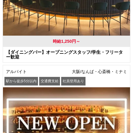
時給1,250円～
【ダイニングバー】オープニングスタッフ/学生・フリータ
ー歓迎
アルバイト
大阪/なんば・心斎橋・ミナミ
駅から徒歩5分以内
交通費支給
社員登用あり