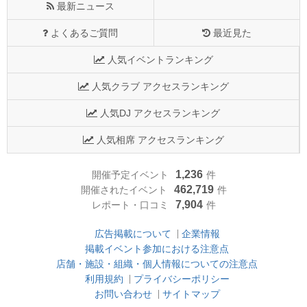
最新ニュース
よくあるご質問
最近見た
人気イベントランキング
人気クラブ アクセスランキング
人気DJ アクセスランキング
人気相席 アクセスランキング
1,236
開催予定イベント
件
462,719
開催されたイベント
件
7,904
レポート・口コミ
件
広告掲載について
企業情報
掲載イベント参加における注意点
店舗・施設・組織・個人情報についての注意点
利用規約
プライバシーポリシー
お問い合わせ
サイトマップ