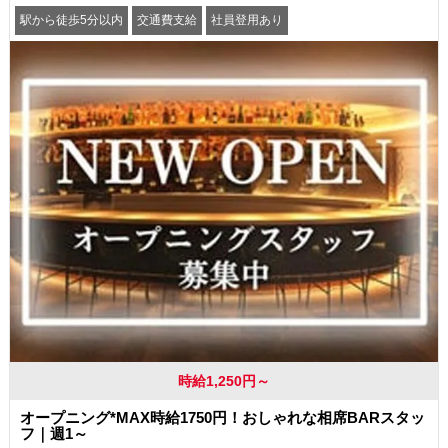
駅から徒歩5分以内
交通費支給
社員登用あり
時給1,250円～
オープニング*MAX時給1750円！おしゃれな相席BARスタッ
フ｜週1～