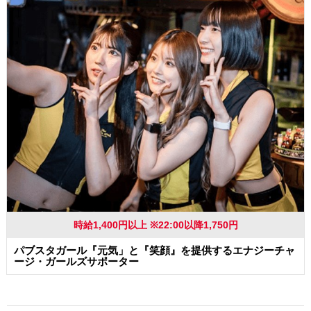
時給1,400円以上 ※22:00以降1,750円
パブスタガール『元気」と『笑顔』を提供するエナジーチャ
ージ・ガールズサポーター