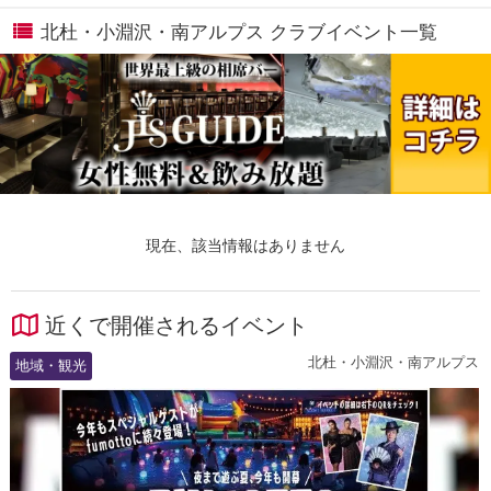
北杜・小淵沢・南アルプス クラブイベント一覧
現在、該当情報はありません
近くで開催されるイベント
北杜・小淵沢・南アルプス
地域・観光