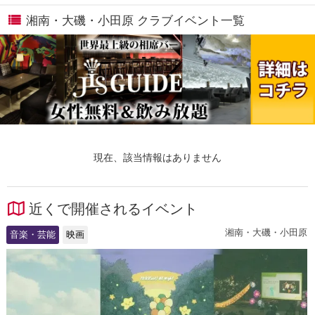
湘南・大磯・小田原 クラブイベント一覧
現在、該当情報はありません
近くで開催されるイベント
湘南・大磯・小田原
音楽・芸能
映画