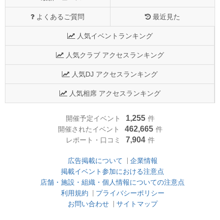
よくあるご質問
最近見た
人気イベントランキング
人気クラブ アクセスランキング
人気DJ アクセスランキング
人気相席 アクセスランキング
1,255
開催予定イベント
件
462,665
開催されたイベント
件
7,904
レポート・口コミ
件
広告掲載について
企業情報
掲載イベント参加における注意点
店舗・施設・組織・個人情報についての注意点
利用規約
プライバシーポリシー
お問い合わせ
サイトマップ