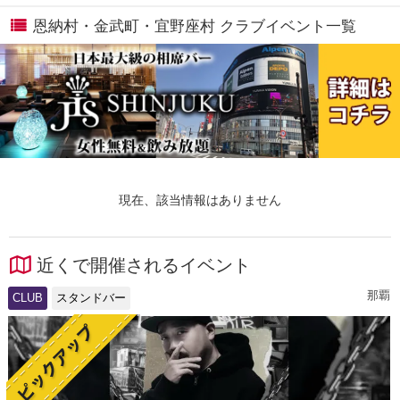
恩納村・金武町・宜野座村 クラブイベント一覧
現在、該当情報はありません
近くで開催されるイベント
那覇
CLUB
スタンドバー