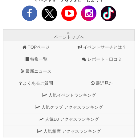
ページトップへ
TOPページ
イベントサーチとは？
特集一覧
レポート・口コミ
最新ニュース
よくあるご質問
最近見た
人気イベントランキング
人気クラブ アクセスランキング
人気DJ アクセスランキング
人気相席 アクセスランキング