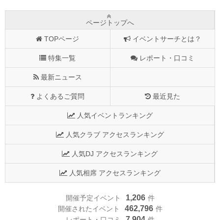
ページトップへ
TOPページ
イベントサーチとは？
特集一覧
レポート・口コミ
最新ニュース
よくあるご質問
最近見た
人気イベントランキング
人気クラブ アクセスランキング
人気DJ アクセスランキング
人気相席 アクセスランキング
1,206
開催予定イベント
件
462,796
開催されたイベント
件
7,904
レポート・口コミ
件