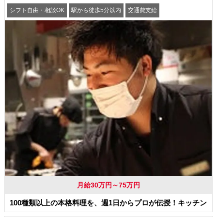
シフト自由・相談OK
駅から徒歩5分以内
交通費支給
月給30万円～75万円
100種類以上の本格料理を、週1日からプロが伝授！キッチン