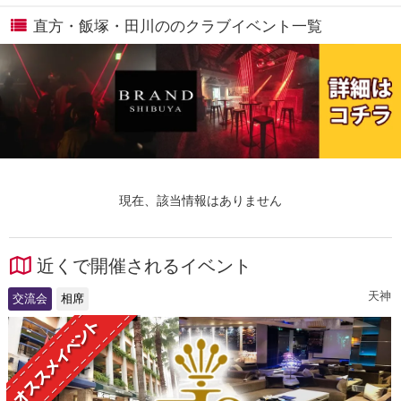
直方・飯塚・田川ののクラブイベント一覧
現在、該当情報はありません
近くで開催されるイベント
天神
交流会
相席