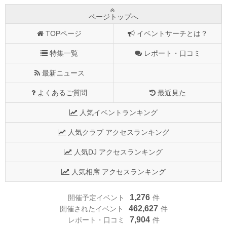
ページトップへ
TOPページ
イベントサーチとは？
特集一覧
レポート・口コミ
最新ニュース
よくあるご質問
最近見た
人気イベントランキング
人気クラブ アクセスランキング
人気DJ アクセスランキング
人気相席 アクセスランキング
1,276
開催予定イベント
件
462,627
開催されたイベント
件
7,904
レポート・口コミ
件