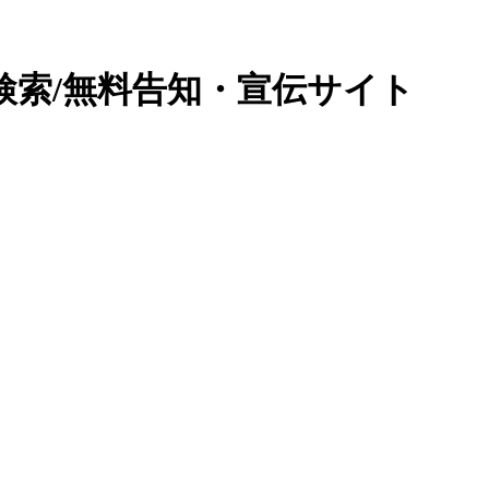
検索/無料告知・宣伝サイト