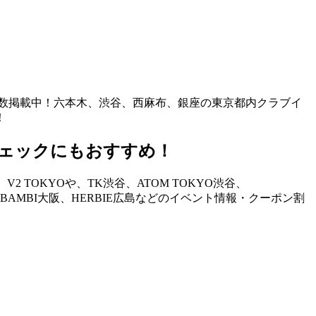
も多数掲載中！六本木、渋谷、西麻布、銀座の東京都内クラブイ
！
ェックにもおすすめ！
TOKYOや、TK渋谷、ATOM TOKYO渋谷、
STAND、BAMBI大阪、HERBIE広島などのイベント情報・クーポン割