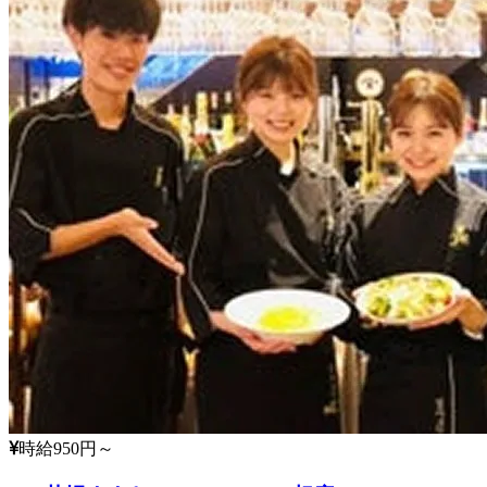
時給950円～