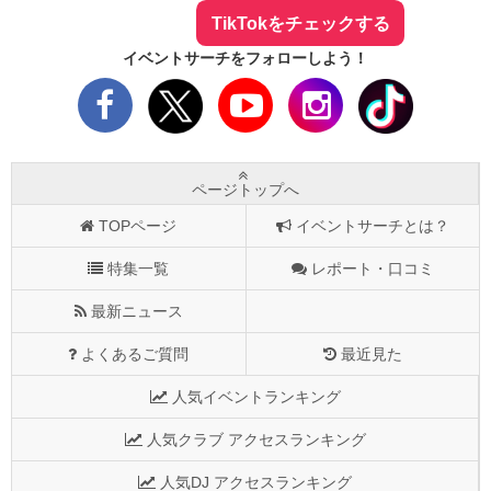
TikTokをチェックする
イベントサーチをフォローしよう！
ページトップへ
TOPページ
イベントサーチとは？
特集一覧
レポート・口コミ
最新ニュース
よくあるご質問
最近見た
人気イベントランキング
人気クラブ アクセスランキング
人気DJ アクセスランキング