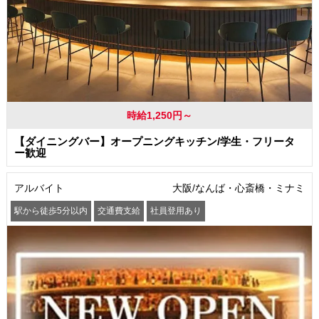
時給1,250円～
【ダイニングバー】オープニングキッチン/学生・フリータ
ー歓迎
アルバイト
大阪/なんば・心斎橋・ミナミ
駅から徒歩5分以内
交通費支給
社員登用あり