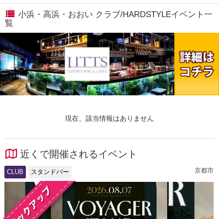
小浜・高浜・おおい クラブ/HARDSTYLEイベント一
覧
現在、該当情報はありません
近くで開催されるイベント
京都市
CLUB
スタンドバー