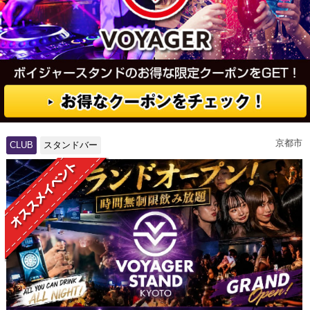
京都市
CLUB
スタンドバー