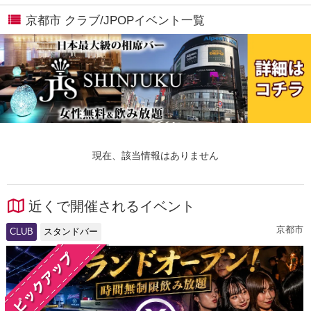
京都市 クラブ/JPOPイベント一覧
現在、該当情報はありません
近くで開催されるイベント
京都市
CLUB
スタンドバー