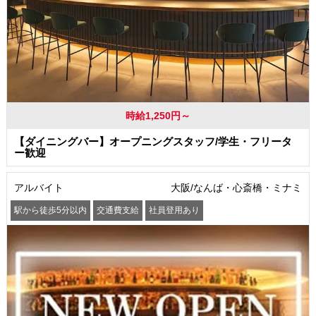
時給1,250円～
【ダイニングバー】オープニングスタッフ/学生・フリータ
ー歓迎
アルバイト
大阪/なんば・心斎橋・ミナミ
駅から徒歩5分以内
交通費支給
社員登用あり