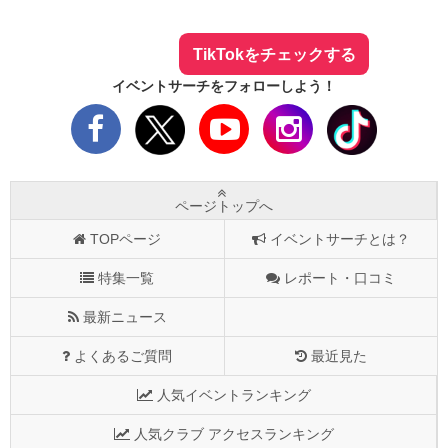
まとめてTikTokでチェックしよう！
TikTokをチェックする
イベントサーチをフォローしよう！
ページトップへ
TOPページ
イベントサーチとは？
特集一覧
レポート・口コミ
最新ニュース
よくあるご質問
最近見た
人気イベントランキング
人気クラブ アクセスランキング