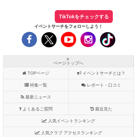
まとめてTikTokでチェックしよう！
TikTokをチェックする
イベントサーチをフォローしよう！
ページトップへ
TOPページ
イベントサーチとは？
特集一覧
レポート・口コミ
最新ニュース
よくあるご質問
最近見た
人気イベントランキング
人気クラブ アクセスランキング