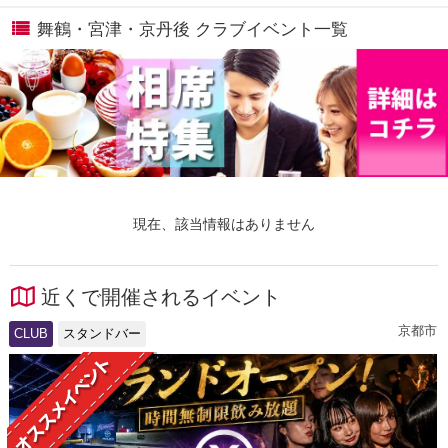
舞鶴・宮津・京丹後 クラブイベント一覧
現在、該当情報はありません
近くで開催されるイベント
京都市
CLUB
スタンドバー