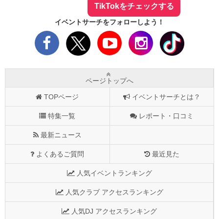
TikTokをチェックする
イベントサーチをフォローしよう！
ページトップへ
TOPページ
イベントサーチとは？
特集一覧
レポート・口コミ
最新ニュース
よくあるご質問
最近見た
人気イベントランキング
人気クラブ アクセスランキング
人気DJ アクセスランキング