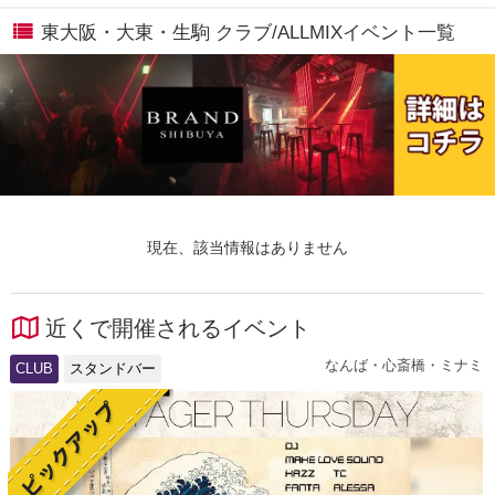
東大阪・大東・生駒 クラブ/ALLMIXイベント一覧
現在、該当情報はありません
近くで開催されるイベント
なんば・心斎橋・ミナミ
CLUB
スタンドバー