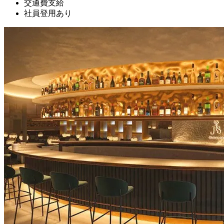
交通費支給
社員登用あり