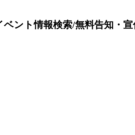
イベント情報検索/無料告知・宣