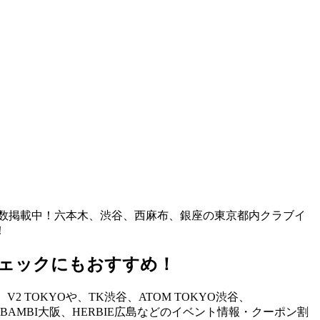
も多数掲載中！六本木、渋谷、西麻布、銀座の東京都内クラブイ
！
ェックにもおすすめ！
TOKYOや、TK渋谷、ATOM TOKYO渋谷、
STAND、BAMBI大阪、HERBIE広島などのイベント情報・クーポン割