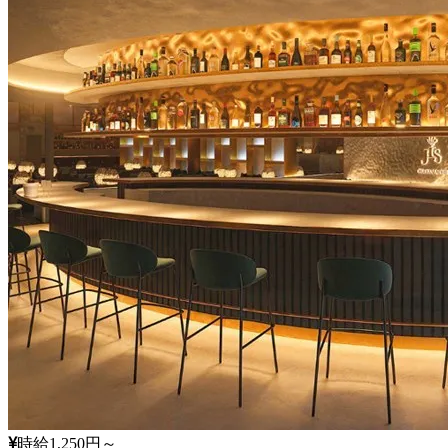
時給1,250円～