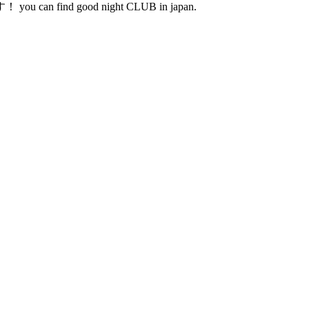
d good night CLUB in japan.