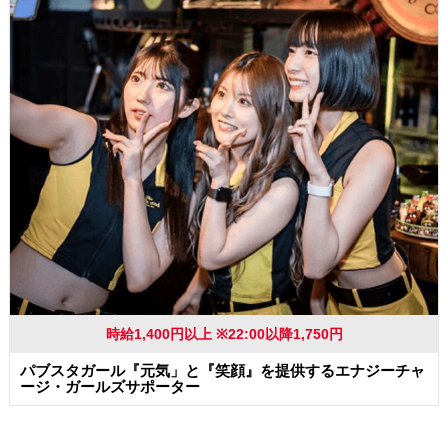
時給1,400円以上 ※22:00以降1,750円
パブスタガール『元気」と『笑顔』を提供するエナジーチャ
ージ・ガールズサポーター