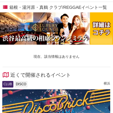
箱根・湯河原・真鶴 クラブ/REGGAEイベント一覧
現在、該当情報はありません
近くで開催されるイベント
横浜
CLUB
DISCO