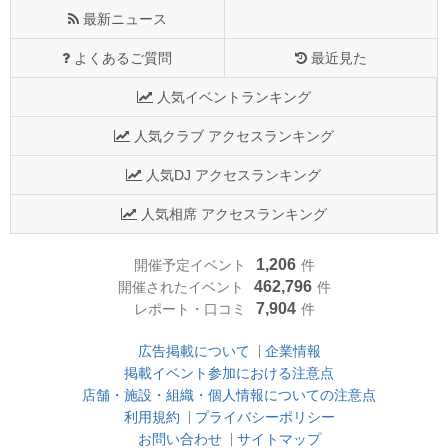
最新ニュース
よくあるご質問
最近見た
人気イベントランキング
人気クラブ アクセスランキング
人気DJ アクセスランキング
人気相席 アクセスランキング
1,206
開催予定イベント
件
462,796
開催されたイベント
件
7,904
レポート・口コミ
件
広告掲載について
企業情報
掲載イベント参加における注意点
店舗・施設・組織・個人情報についての注意点
利用規約
プライバシーポリシー
お問い合わせ
サイトマップ