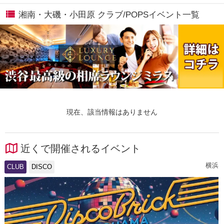
湘南・大磯・小田原 クラブ/POPSイベント一覧
現在、該当情報はありません
近くで開催されるイベント
横浜
CLUB
DISCO