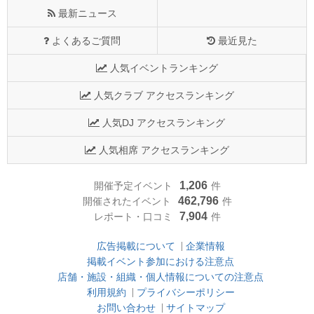
最新ニュース
よくあるご質問
最近見た
人気イベントランキング
人気クラブ アクセスランキング
人気DJ アクセスランキング
人気相席 アクセスランキング
1,206
開催予定イベント
件
462,796
開催されたイベント
件
7,904
レポート・口コミ
件
広告掲載について
企業情報
掲載イベント参加における注意点
店舗・施設・組織・個人情報についての注意点
利用規約
プライバシーポリシー
お問い合わせ
サイトマップ