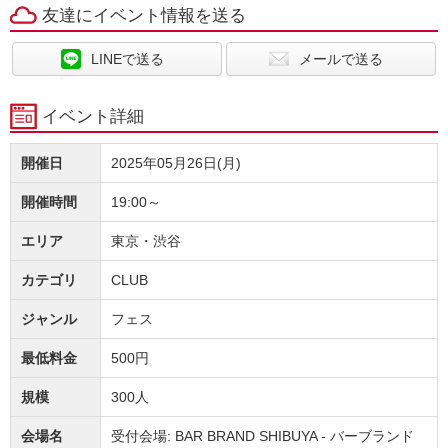
友達にイベント情報を送る
LINEで送る
メールで送る
イベント詳細
開催日
2025年05月26日(月)
開催時間
19:00～
エリア
東京・渋谷
カテゴリ
CLUB
ジャンル
フェス
最低料金
500円
規模
300人
会場名
受付会場: BAR BRAND SHIBUYA - バーブランド