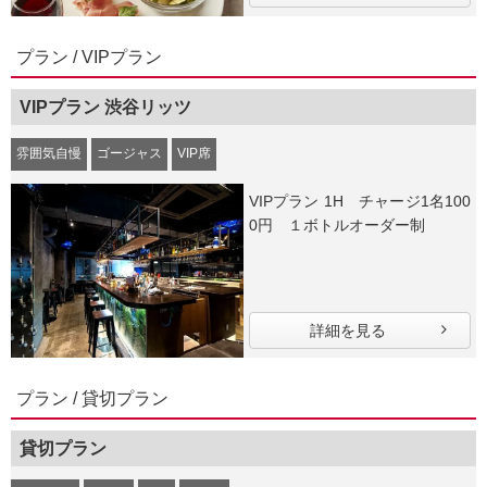
プラン / VIPプラン
VIPプラン 渋谷リッツ
雰囲気自慢
ゴージャス
VIP席
VIPプラン 1H チャージ1名100
0円 １ボトルオーダー制
詳細を見る
プラン / 貸切プラン
貸切プラン