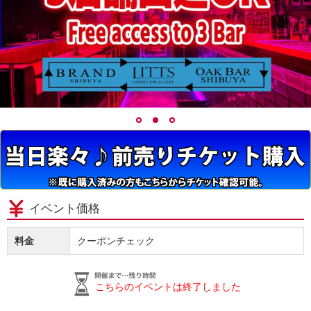
イベント価格
料金
クーポンチェック
こちらのイベントは終了しました