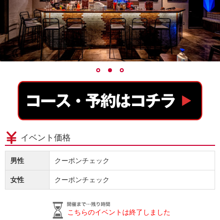
イベント価格
男性
クーポンチェック
女性
クーポンチェック
こちらのイベントは終了しました