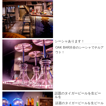
シーシャあります！
OAK BAR渋谷のシーシャでチルア
ウト！
話題のタイガービールを生ビー
ルを
話題のタイガービールを生ビール