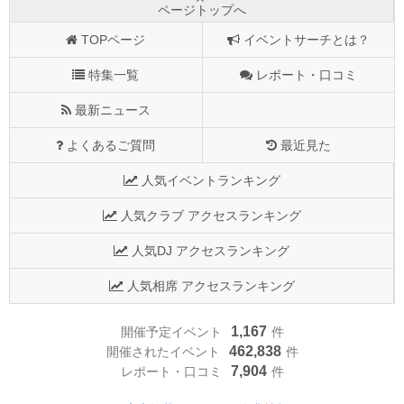
ページトップへ
TOPページ
イベントサーチとは？
特集一覧
レポート・口コミ
最新ニュース
よくあるご質問
最近見た
人気イベントランキング
人気クラブ アクセスランキング
人気DJ アクセスランキング
人気相席 アクセスランキング
1,167
開催予定イベント
件
462,838
開催されたイベント
件
7,904
レポート・口コミ
件