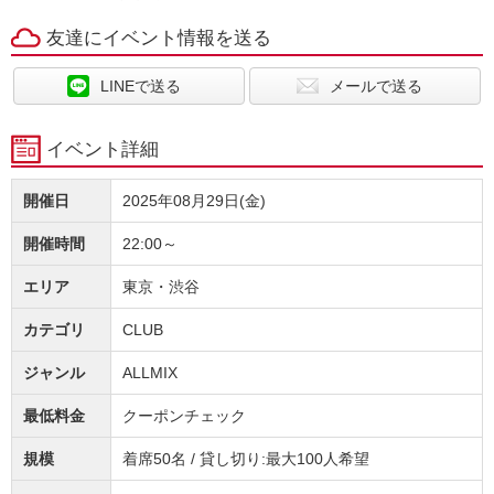
友達にイベント情報を送る
LINEで送る
メールで送る
イベント詳細
開催日
2025年08月29日(金)
開催時間
22:00～
エリア
東京・渋谷
カテゴリ
CLUB
ジャンル
ALLMIX
最低料金
クーポンチェック
規模
着席50名 / 貸し切り:最大100人希望