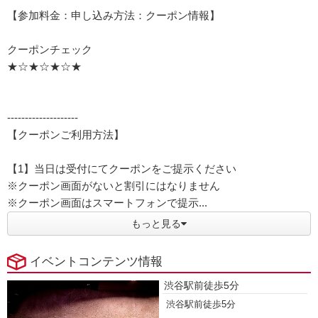
【参加料金：申し込み方法：クーポン情報】
クーポンチェック
★☆★☆★☆★
--------------------
【クーポンご利用方法】
【1】当日は受付にてクーポンをご提示ください
※クーポン画面がないと割引にはなりません
※クーポン画面はスマートフォンで提示...
もっと見る
イベントコンテンツ情報
渋谷駅前徒歩5分
渋谷駅前徒歩5分