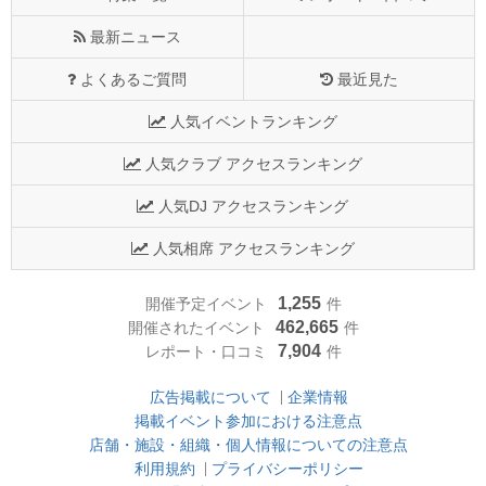
最新ニュース
よくあるご質問
最近見た
人気イベントランキング
人気クラブ アクセスランキング
人気DJ アクセスランキング
人気相席 アクセスランキング
1,255
開催予定イベント
件
462,665
開催されたイベント
件
7,904
レポート・口コミ
件
広告掲載について
企業情報
掲載イベント参加における注意点
店舗・施設・組織・個人情報についての注意点
利用規約
プライバシーポリシー