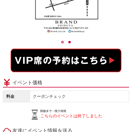
イベント価格
料金
クーポンチェック
こちらのイベントは終了しました
友達にイベント情報を送る