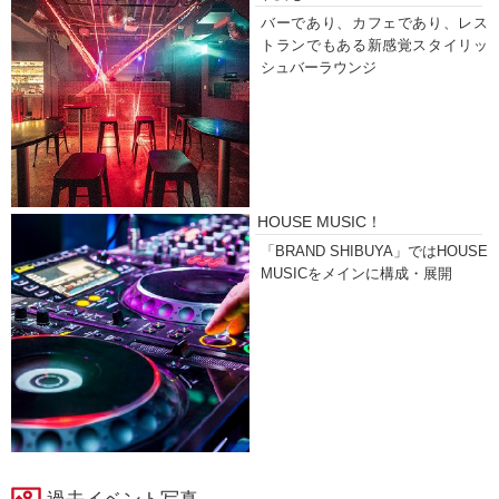
バーであり、カフェであり、レス
トランでもある新感覚スタイリッ
シュバーラウンジ
HOUSE MUSIC！
「BRAND SHIBUYA」ではHOUSE
MUSICをメインに構成・展開