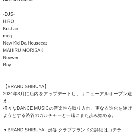
-DJS-
HiRO
Kochan
meg
New Kid Da Housecat
MAHIRU MORISAKI
Noewen
Roy
【BRAND SHIBUYA】
2024年3月に店内をアップデートし、リニューアルオープン迎
え。
様々なDANCE MUSICの音楽性を取り入れ、更なる進化を遂げ
ようとする渋谷のカルチャーと一緒にまた歩み始める。
▼BRAND SHIBUYA - 渋谷 クラブブランドの詳細はコチラ