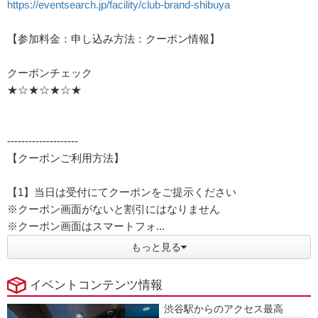
https://eventsearch.jp/facility/club-brand-shibuya
【参加料金：申し込み方法：クーポン情報】
クーポンチェック
★☆★☆★☆★
--------------------
【クーポンご利用方法】
【1】当日は受付にてクーポンをご提示ください
※クーポン画面がないと割引にはなりません
※クーポン画面はスマートフォ...
もっと見る
イベントコンテンツ情報
渋谷駅からのアクセス最高