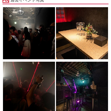
過去イベント写真