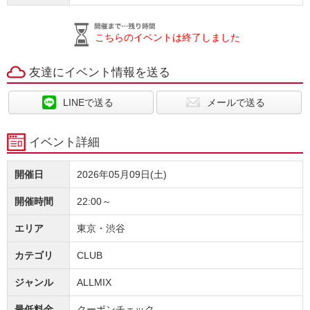
こちらのイベントは終了しました
友達にイベント情報を送る
LINEで送る
メールで送る
イベント詳細
開催日
2026年05月09日(土)
開催時間
22:00～
エリア
東京・渋谷
カテゴリ
CLUB
ジャンル
ALLMIX
最低料金
クーポンチェック