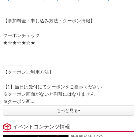
【参加料金：申し込み方法：クーポン情報】
クーポンチェック
★☆★☆★☆★
--------------------
【クーポンご利用方法】
【1】当日は受付にてクーポンをご提示ください
※クーポン画面がないと割引にはなりません
※クーポン画...
もっと見る
イベントコンテンツ情報
渋谷駅前徒歩5分