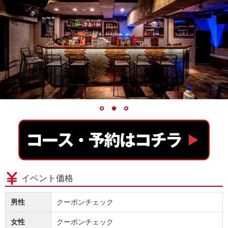
イベント価格
男性
クーポンチェック
女性
クーポンチェック