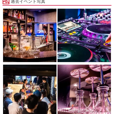
過去イベント写真