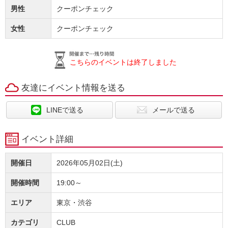
男性
クーポンチェック
女性
クーポンチェック
こちらのイベントは終了しました
友達にイベント情報を送る
LINEで送る
メールで送る
イベント詳細
開催日
2026年05月02日(土)
開催時間
19:00～
エリア
東京・渋谷
カテゴリ
CLUB