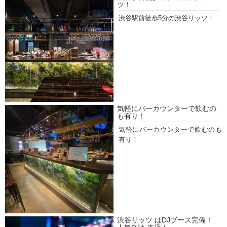
ツ！
渋谷駅前徒歩5分の渋谷リッツ！
気軽にバーカウンターで飲むの
も有り！
気軽にバーカウンターで飲むのも
有り！
渋谷リッツ はDJブース完備！