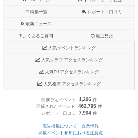
特集一覧
レポート・口コミ
最新ニュース
よくあるご質問
最近見た
人気イベントランキング
人気クラブ アクセスランキング
人気DJ アクセスランキング
人気相席 アクセスランキング
1,206
開催予定イベント
件
462,796
開催されたイベント
件
7,904
レポート・口コミ
件
広告掲載について
企業情報
掲載イベント参加における注意点