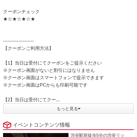
クーポンチェック
★☆★☆★☆★
--------------------
【クーポンご利用方法】
【1】当日は受付にてクーポンをご提示ください
※クーポン画面がないと割引にはなりません
※クーポン画面はスマートフォンで提示できます
※クーポン画面はPCからも印刷可能です
【2】当日は受付にてクー...
もっと見る
イベントコンテンツ情報
渋谷駅前徒歩5分の渋谷リッ