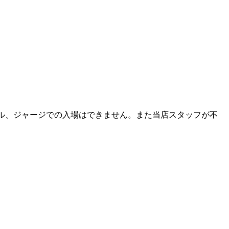
ル、ジャージでの入場はできません。また当店スタッフが不