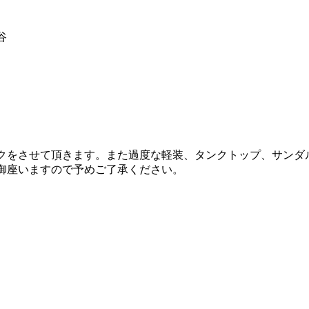
谷
ックをさせて頂きます。また過度な軽装、タンクトップ、サンダ
御座いますので予めご了承ください。