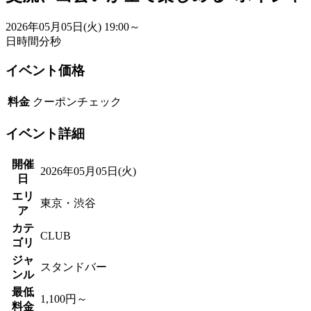
2026年05月05日(火)
19:00～
日
時間
分
秒
イベント価格
料金
クーポンチェック
イベント詳細
開催
2026年05月05日(火)
日
エリ
東京・渋谷
ア
カテ
CLUB
ゴリ
ジャ
スタンドバー
ンル
最低
1,100円～
料金