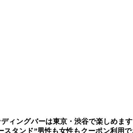
ンディングバーは東京・渋谷で楽しめます
ースタンド”男性も女性もクーポン利用で