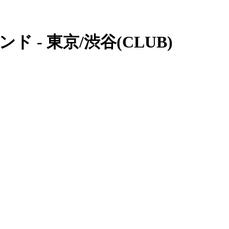
 - 東京/渋谷(CLUB)