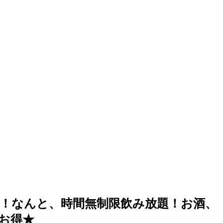
！なんと、時間無制限飲み放題！お酒、
お得★