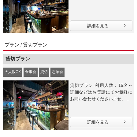
詳細を見る
プラン / 貸切プラン
貸切プラン
大人数OK
食事会
貸切
忘年会
貸切プラン 利用人数：15名～
詳細などはお電話にてお気軽に
お問い合わせくださいませ。 ...
詳細を見る