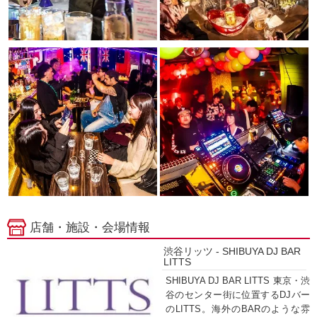
店舗・施設・会場情報
渋谷リッツ - SHIBUYA DJ BAR
LITTS
SHIBUYA DJ BAR LITTS 東京・渋
谷のセンター街に位置するDJバー
のLITTS。海外のBARのような雰