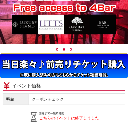
イベント価格
料金
クーポンチェック
こちらのイベントは終了しました