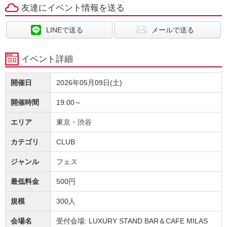
友達にイベント情報を送る
LINEで送る
メールで送る
イベント詳細
開催日
2026年05月09日(土)
開催時間
19:00～
エリア
東京・渋谷
カテゴリ
CLUB
ジャンル
フェス
最低料金
500円
規模
300人
会場名
受付会場: LUXURY STAND BAR＆CAFE MILAS