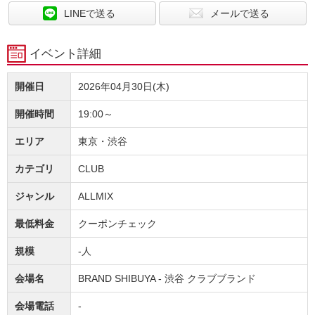
LINEで送る
メールで送る
イベント詳細
開催日
2026年04月30日(木)
開催時間
19:00～
エリア
東京・渋谷
カテゴリ
CLUB
ジャンル
ALLMIX
最低料金
クーポンチェック
規模
-人
会場名
BRAND SHIBUYA - 渋谷 クラブブランド
会場電話
-