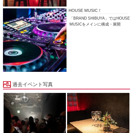
HOUSE MUSIC！
「BRAND SHIBUYA」ではHOUSE
MUSICをメインに構成・展開
過去イベント写真