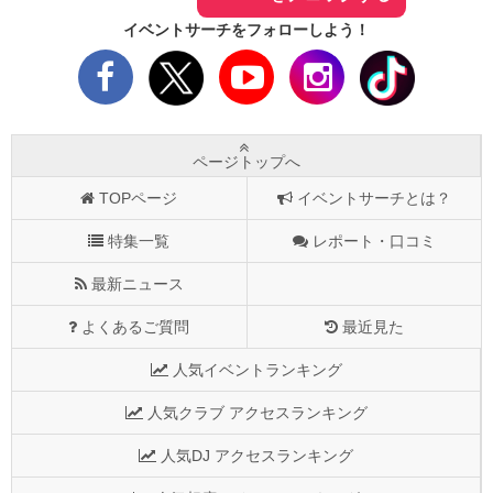
イベントサーチをフォローしよう！
ページトップへ
TOPページ
イベントサーチとは？
特集一覧
レポート・口コミ
最新ニュース
よくあるご質問
最近見た
人気イベントランキング
人気クラブ アクセスランキング
人気DJ アクセスランキング