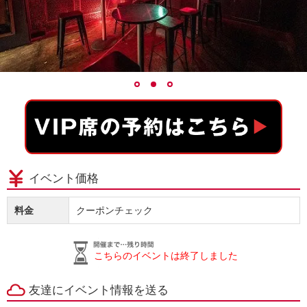
イベント価格
料金
クーポンチェック
こちらのイベントは終了しました
友達にイベント情報を送る