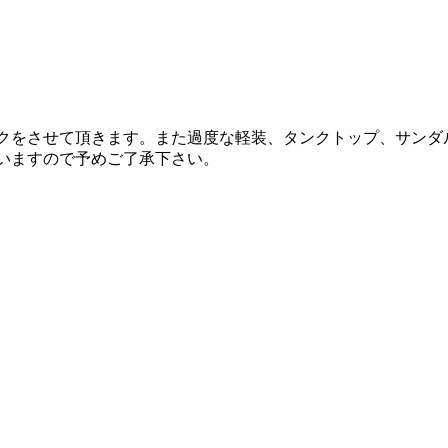
ックをさせて頂きます。また過度な軽装、タンクトップ、サン
いますので予めご了承下さい。