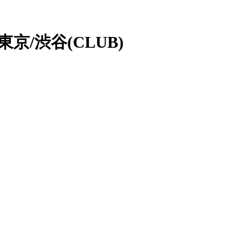
京/渋谷(CLUB)