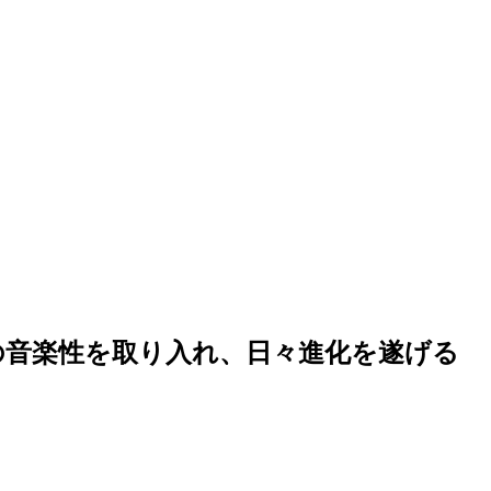
SICの音楽性を取り入れ、日々進化を遂げる