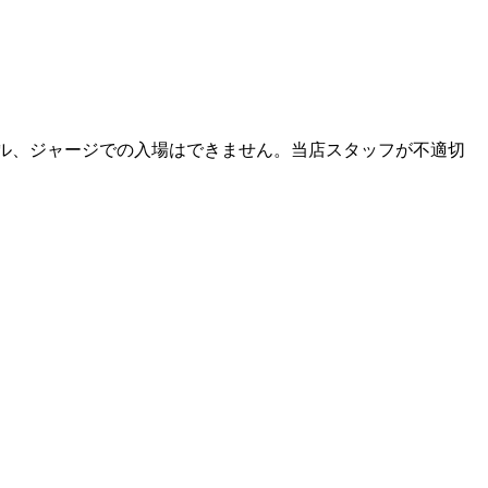
ダル、ジャージでの入場はできません。当店スタッフが不適切