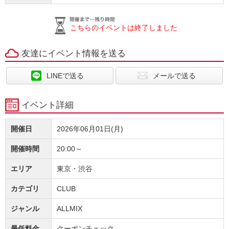
こちらのイベントは終了しました
友達にイベント情報を送る
LINEで送る
メールで送る
イベント詳細
開催日
2026年06月01日(月)
開催時間
20:00～
エリア
東京・渋谷
カテゴリ
CLUB
ジャンル
ALLMIX
最低料金
クーポンチェック