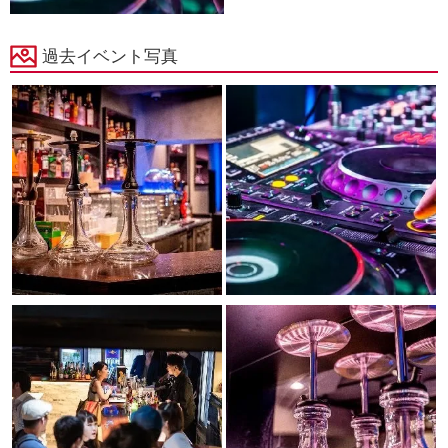
過去イベント写真