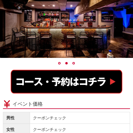
イベント価格
男性
クーポンチェック
女性
クーポンチェック