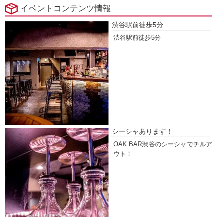
イベントコンテンツ情報
渋谷駅前徒歩5分
渋谷駅前徒歩5分
シーシャあります！
OAK BAR渋谷のシーシャでチルア
ウト！