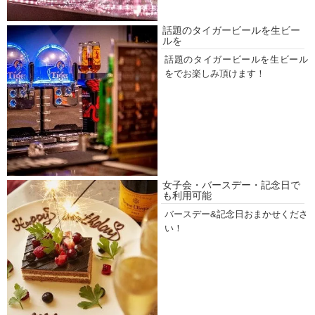
話題のタイガービールを生ビー
ルを
話題のタイガービールを生ビール
をでお楽しみ頂けます！
女子会・バースデー・記念日で
も利用可能
バースデー&記念日おまかせくださ
い！