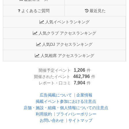
よくあるご質問
最近見た
人気イベントランキング
人気クラブ アクセスランキング
人気DJ アクセスランキング
人気相席 アクセスランキング
1,206
開催予定イベント
件
462,796
開催されたイベント
件
7,904
レポート・口コミ
件
広告掲載について
企業情報
掲載イベント参加における注意点
店舗・施設・組織・個人情報についての注意点
利用規約
プライバシーポリシー
お問い合わせ
サイトマップ