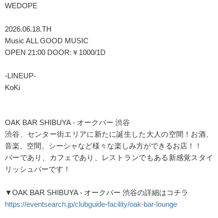
WEDOPE
2026.06.18.TH
Music ALL GOOD MUSIC
OPEN 21:00 DOOR:￥1000/1D
-LINEUP-
KoKi
OAK BAR SHIBUYA - オークバー 渋谷
渋谷、センター街エリアに新たに誕生した大人の空間！お酒、
音楽、空間、シーシャなど様々な楽しみ方ができるお店！！
バーであり、カフェであり、レストランでもある新感覚スタイ
リッシュバーです！
▼OAK BAR SHIBUYA - オークバー 渋谷の詳細はコチラ
https://eventsearch.jp/clubguide-facility/oak-bar-lounge