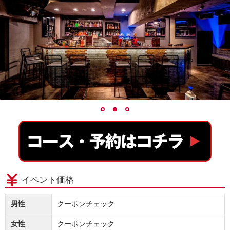
イベント価格
男性
クーポンチェック
女性
クーポンチェック