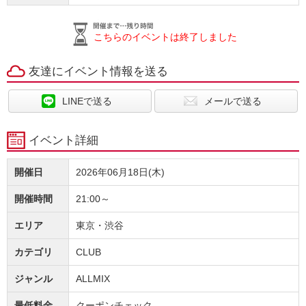
こちらのイベントは終了しました
友達にイベント情報を送る
LINEで送る
メールで送る
イベント詳細
開催日
2026年06月18日(木)
開催時間
21:00～
エリア
東京・渋谷
カテゴリ
CLUB
ジャンル
ALLMIX
最低料金
クーポンチェック