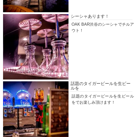
シーシャあります！
OAK BAR渋谷のシーシャでチルア
ウト！
話題のタイガービールを生ビー
ルを
話題のタイガービールを生ビール
をでお楽しみ頂けます！