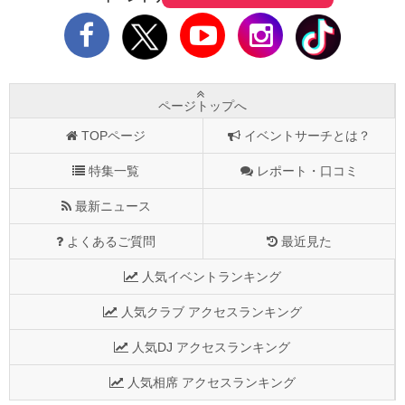
ページトップへ
TOPページ
イベントサーチとは？
特集一覧
レポート・口コミ
最新ニュース
よくあるご質問
最近見た
人気イベントランキング
人気クラブ アクセスランキング
人気DJ アクセスランキング
人気相席 アクセスランキング