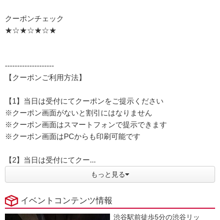
クーポンチェック
★☆★☆★☆★
--------------------
【クーポンご利用方法】
【1】当日は受付にてクーポンをご提示ください
※クーポン画面がないと割引にはなりません
※クーポン画面はスマートフォンで提示できます
※クーポン画面はPCからも印刷可能です
【2】当日は受付にてクー...
もっと見る
イベントコンテンツ情報
渋谷駅前徒歩5分の渋谷リッ