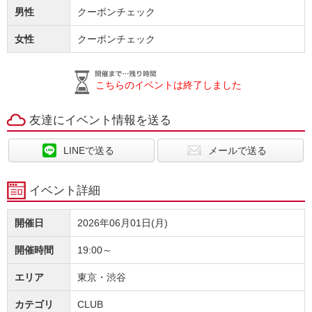
男性
クーポンチェック
女性
クーポンチェック
こちらのイベントは終了しました
友達にイベント情報を送る
LINEで送る
メールで送る
イベント詳細
開催日
2026年06月01日(月)
開催時間
19:00～
エリア
東京・渋谷
カテゴリ
CLUB