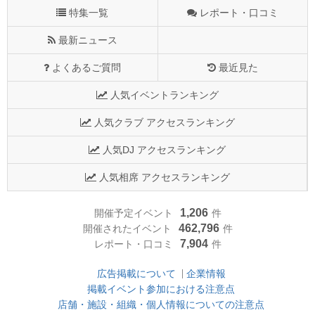
特集一覧
レポート・口コミ
最新ニュース
よくあるご質問
最近見た
人気イベントランキング
人気クラブ アクセスランキング
人気DJ アクセスランキング
人気相席 アクセスランキング
1,206
開催予定イベント
件
462,796
開催されたイベント
件
7,904
レポート・口コミ
件
広告掲載について
企業情報
掲載イベント参加における注意点
店舗・施設・組織・個人情報についての注意点