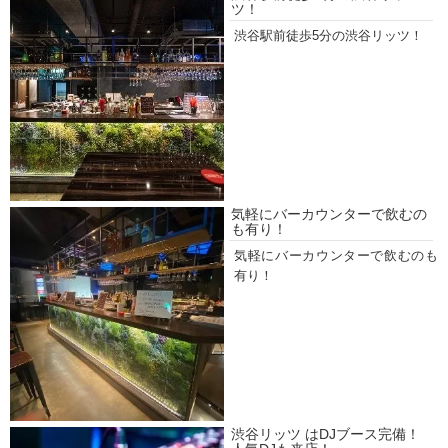
ツ！
渋谷駅前徒歩5分の渋谷リッツ！
気軽にバーカウンターで飲むの
も有り！
気軽にバーカウンターで飲むのも
有り！
渋谷リッツ はDJブース完備！