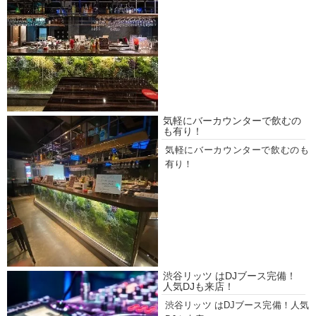
気軽にバーカウンターで飲むの
も有り！
気軽にバーカウンターで飲むのも
有り！
渋谷リッツ はDJブース完備！
人気DJも来店！
渋谷リッツ はDJブース完備！人気