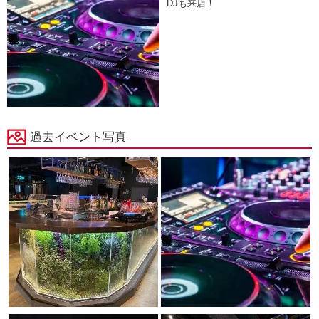
DJも来店！
過去イベント写真