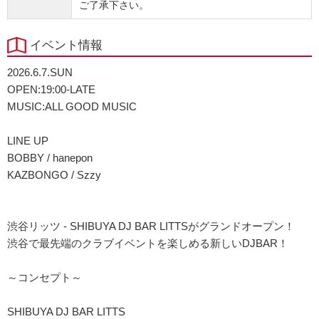
ご了承下さい。
イベント情報
2026.6.7.SUN
OPEN:19:00-LATE
MUSIC:ALL GOOD MUSIC
LINE UP
BOBBY / hanepon
KAZBONGO / Szzy
渋谷リッツ - SHIBUYA DJ BAR LITTSがグランドオープン！
渋谷で最先端のクラブイベントを楽しめる新しいDJBAR！
～コンセプト～
SHIBUYA DJ BAR LITTS