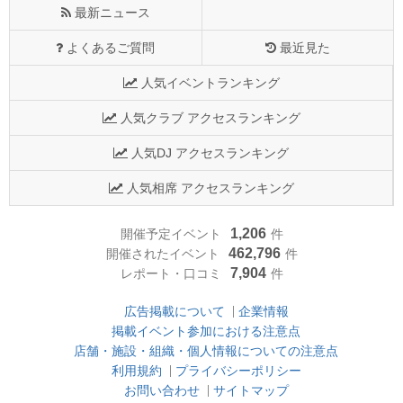
最新ニュース
よくあるご質問
最近見た
人気イベントランキング
人気クラブ アクセスランキング
人気DJ アクセスランキング
人気相席 アクセスランキング
1,206
開催予定イベント
件
462,796
開催されたイベント
件
7,904
レポート・口コミ
件
広告掲載について
企業情報
掲載イベント参加における注意点
店舗・施設・組織・個人情報についての注意点
利用規約
プライバシーポリシー
お問い合わせ
サイトマップ