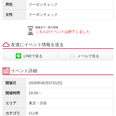
男性
クーポンチェック
女性
クーポンチェック
こちらのイベントは終了しました
友達にイベント情報を送る
LINEで送る
メールで送る
イベント詳細
開催日
2026年06月07日(日)
開催時間
19:00～
エリア
東京・渋谷
カテゴリ
CLUB