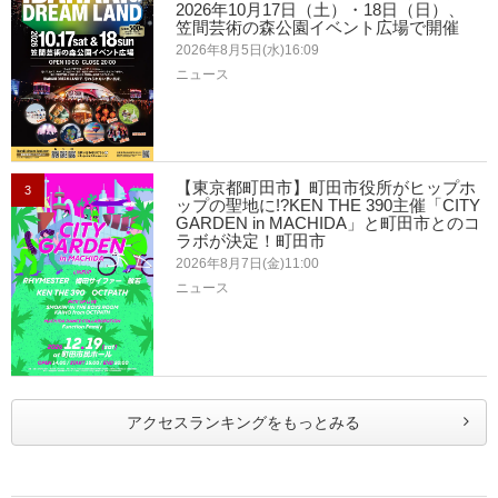
2026年10月17日（土）・18日（日）、
笠間芸術の森公園イベント広場で開催
2026年8月5日(水)16:09
ニュース
【東京都町田市】町田市役所がヒップホ
3
ップの聖地に!?KEN THE 390主催「CITY
GARDEN in MACHIDA」と町田市とのコ
ラボが決定！町田市
2026年8月7日(金)11:00
ニュース
アクセスランキングをもっとみる