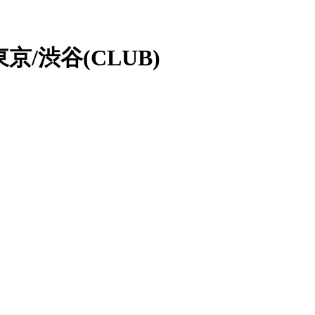
 東京/渋谷(CLUB)