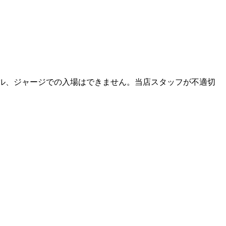
ダル、ジャージでの入場はできません。当店スタッフが不適切