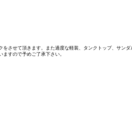
ックをさせて頂きます。また過度な軽装、タンクトップ、サン
いますので予めご了承下さい。