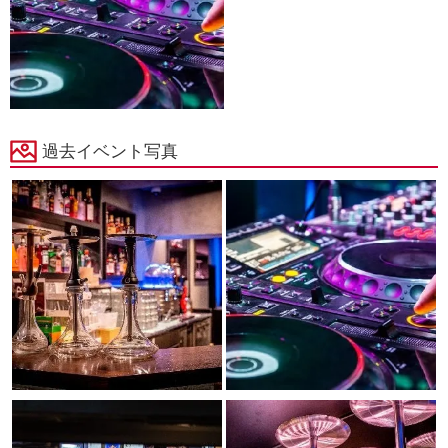
過去イベント写真