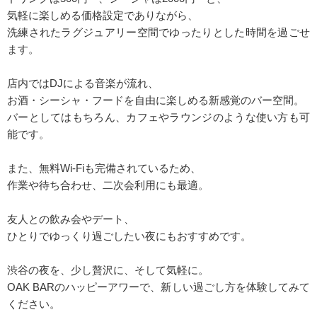
気軽に楽しめる価格設定でありながら、
洗練されたラグジュアリー空間でゆったりとした時間を過ごせ
ます。
店内ではDJによる音楽が流れ、
お酒・シーシャ・フードを自由に楽しめる新感覚のバー空間。
バーとしてはもちろん、カフェやラウンジのような使い方も可
能です。
また、無料Wi-Fiも完備されているため、
作業や待ち合わせ、二次会利用にも最適。
友人との飲み会やデート、
ひとりでゆっくり過ごしたい夜にもおすすめです。
渋谷の夜を、少し贅沢に、そして気軽に。
OAK BARのハッピーアワーで、新しい過ごし方を体験してみて
ください。