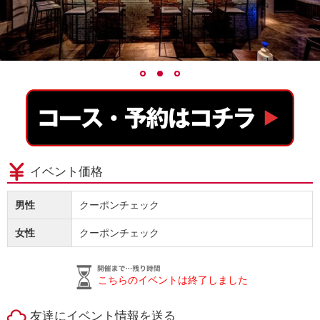
イベント価格
男性
クーポンチェック
女性
クーポンチェック
こちらのイベントは終了しました
友達にイベント情報を送る