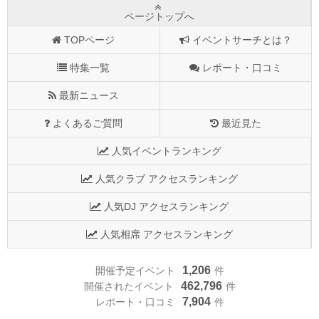
ページトップへ
TOPページ
イベントサーチとは？
特集一覧
レポート・口コミ
最新ニュース
よくあるご質問
最近見た
人気イベントランキング
人気クラブ アクセスランキング
人気DJ アクセスランキング
人気相席 アクセスランキング
1,206
開催予定イベント
件
462,796
開催されたイベント
件
7,904
レポート・口コミ
件