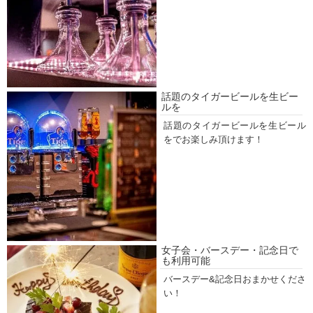
話題のタイガービールを生ビー
ルを
話題のタイガービールを生ビール
をでお楽しみ頂けます！
女子会・バースデー・記念日で
も利用可能
バースデー&記念日おまかせくださ
い！