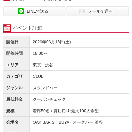
LINEで送る
メールで送る
イベント詳細
開催日
2026年06月13日(土)
開催時間
15:00～
エリア
東京・渋谷
カテゴリ
CLUB
ジャンル
スタンドバー
最低料金
クーポンチェック
規模
着席50名 / 貸し切り:最大100人希望
会場名
OAK BAR SHIBUYA - オークバー 渋谷