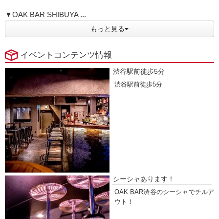
▼OAK BAR SHIBUYA ...
もっと見る
イベントコンテンツ情報
渋谷駅前徒歩5分
渋谷駅前徒歩5分
シーシャあります！
OAK BAR渋谷のシーシャでチルア
ウト！