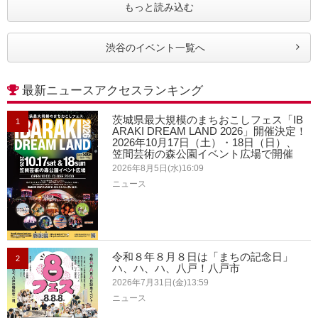
もっと読み込む
渋谷のイベント一覧へ
最新ニュースアクセスランキング
茨城県最大規模のまちおこしフェス「IB
1
ARAKI DREAM LAND 2026」開催決定！
2026年10月17日（土）・18日（日）、
笠間芸術の森公園イベント広場で開催
2026年8月5日(水)16:09
ニュース
令和８年８月８日は「まちの記念日」
2
ハ、ハ、ハ、八戸！八戸市
2026年7月31日(金)13:59
ニュース