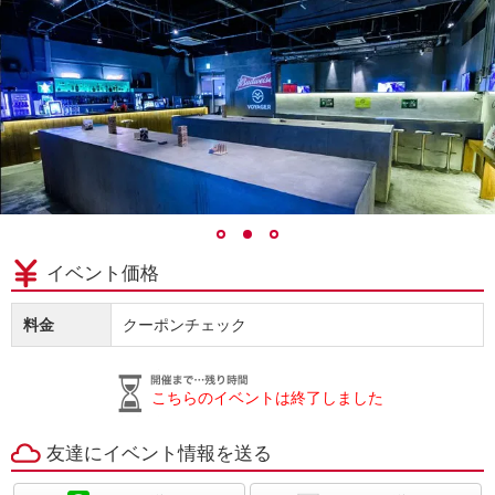
イベント価格
料金
クーポンチェック
こちらのイベントは終了しました
友達にイベント情報を送る