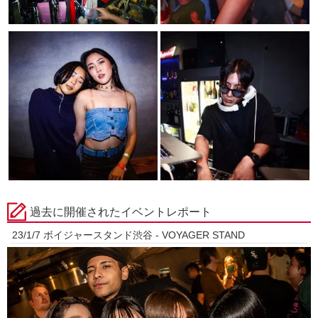
過去に開催されたイベントレポート
23/1/7 ボイジャースタンド渋谷 - VOYAGER STAND