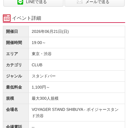
LINEで送る
メールで送る
イベント詳細
開催日
2026年06月21日(日)
開催時間
19:00～
エリア
東京・渋谷
カテゴリ
CLUB
ジャンル
スタンドバー
最低料金
1,100円～
規模
最大300人規模
会場名
VOYAGER STAND SHIBUYA - ボイジャースタン
ド渋谷
会場電話
--