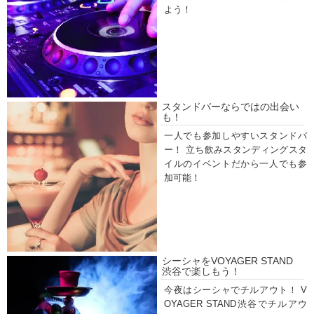
よう！
スタンドバーならではの出会い
も！
一人でも参加しやすいスタンドバ
ー！ 立ち飲みスタンディングスタ
イルのイベントだから一人でも参
加可能！
シーシャをVOYAGER STAND
渋谷で楽しもう！
今夜はシーシャでチルアウト！ V
OYAGER STAND渋谷でチルアウ