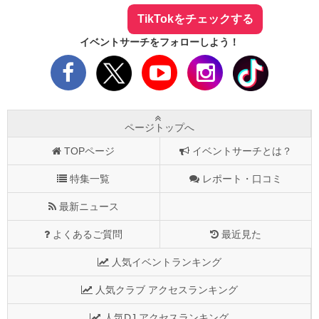
TikTokをチェックする
イベントサーチをフォローしよう！
ページトップへ
TOPページ
イベントサーチとは？
特集一覧
レポート・口コミ
最新ニュース
よくあるご質問
最近見た
人気イベントランキング
人気クラブ アクセスランキング
人気DJ アクセスランキング