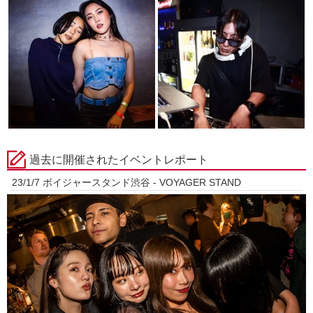
過去に開催されたイベントレポート
23/1/7 ボイジャースタンド渋谷 - VOYAGER STAND