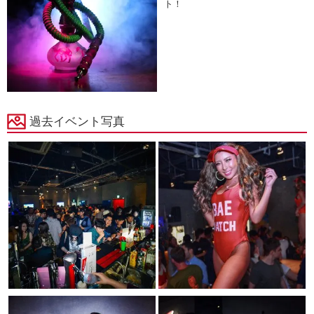
ト！
過去イベント写真