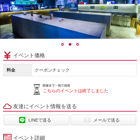
イベント価格
料金
クーポンチェック
こちらのイベントは終了しました
友達にイベント情報を送る
LINEで送る
メールで送る
イベント詳細