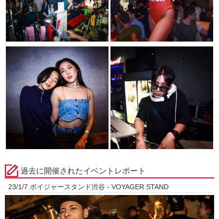
過去に開催されたイベントレポート
23/1/7 ボイジャースタンド渋谷 - VOYAGER STAND