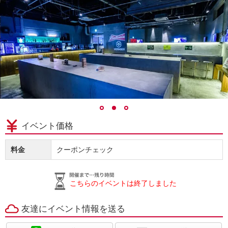
イベント価格
料金
クーポンチェック
こちらのイベントは終了しました
友達にイベント情報を送る