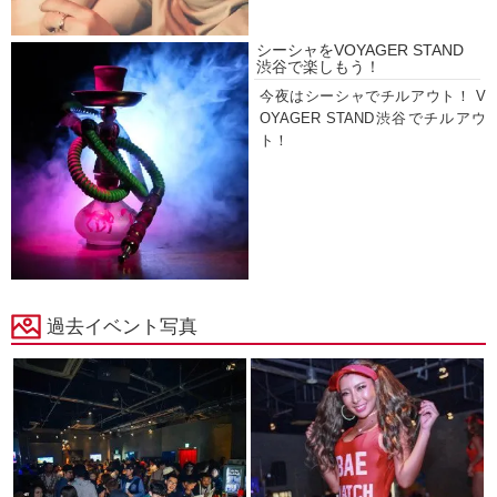
シーシャをVOYAGER STAND
渋谷で楽しもう！
今夜はシーシャでチルアウト！ V
OYAGER STAND渋谷でチルアウ
ト！
過去イベント写真