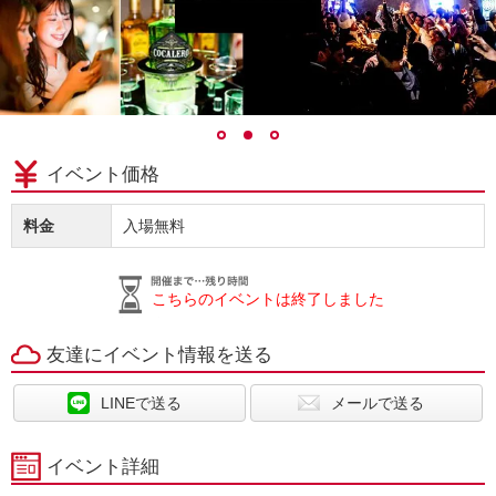
イベント価格
料金
入場無料
こちらのイベントは終了しました
友達にイベント情報を送る
LINEで送る
メールで送る
イベント詳細