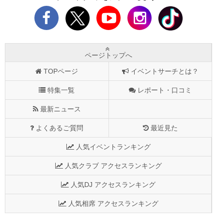
ページトップへ
TOPページ
イベントサーチとは？
特集一覧
レポート・口コミ
最新ニュース
よくあるご質問
最近見た
人気イベントランキング
人気クラブ アクセスランキング
人気DJ アクセスランキング
人気相席 アクセスランキング