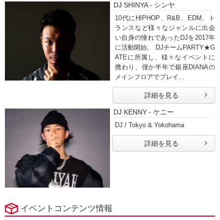
DJ SHINYA - シンヤ
10代にHIPHOP、R&B、EDM、ト
ランスなど様々なジャンルに出会
い自身の憧れであったDJを2017年
に活動開始。 DJチームPARTY★G
ATEに所属し、様々なイベントに
携わり、僅か半年で銀座DIANAの
メインフロアでプレイ...
詳細を見る
DJ KENNY - ケニー
DJ / Tokyo & Yokohama
詳細を見る
イベントコンテンツ情報