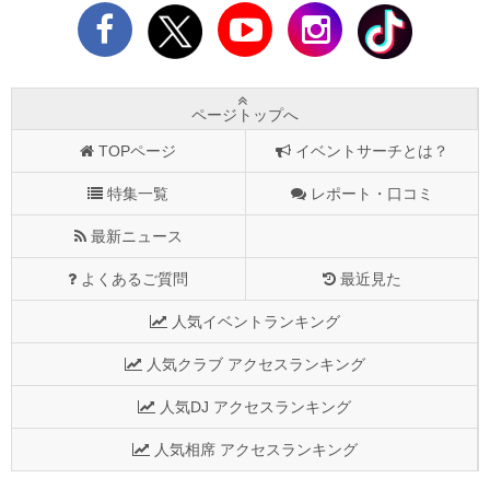
ページトップへ
TOPページ
イベントサーチとは？
特集一覧
レポート・口コミ
最新ニュース
よくあるご質問
最近見た
人気イベントランキング
人気クラブ アクセスランキング
人気DJ アクセスランキング
人気相席 アクセスランキング