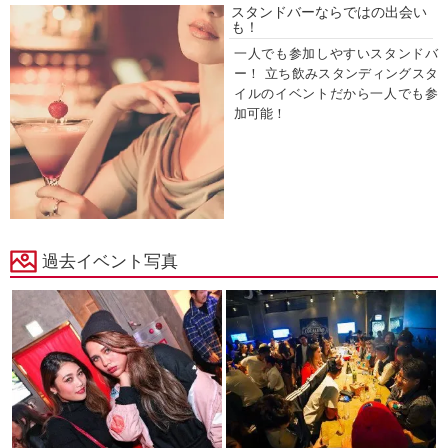
スタンドバーならではの出会い
も！
一人でも参加しやすいスタンドバ
ー！ 立ち飲みスタンディングスタ
イルのイベントだから一人でも参
加可能！
過去イベント写真