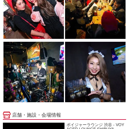
店舗・施設・会場情報
ボイジャーラウンジ 渋谷 - VOY