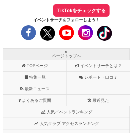
TikTokをチェックする
イベントサーチをフォローしよう！
ページトップへ
TOPページ
イベントサーチとは？
特集一覧
レポート・口コミ
最新ニュース
よくあるご質問
最近見た
人気イベントランキング
人気クラブ アクセスランキング