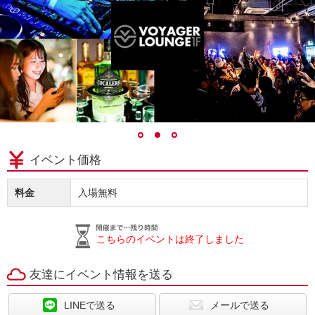
イベント価格
料金
入場無料
こちらのイベントは終了しました
友達にイベント情報を送る
LINEで送る
メールで送る