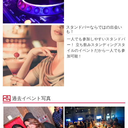
スタンドバーならではの出会い
も！
一人でも参加しやすいスタンドバ
ー！ 立ち飲みスタンディングスタ
イルのイベントだから一人でも参
加可能！
過去イベント写真