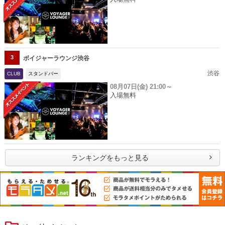
3
ボイジャーラウンジ渋谷
渋谷
CLUB
スタンドバー
08月07日(金)
21:00～
入場無料
ランキングをもっと見る