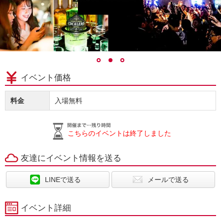
イベント価格
料金
入場無料
こちらのイベントは終了しました
友達にイベント情報を送る
LINEで送る
メールで送る
イベント詳細