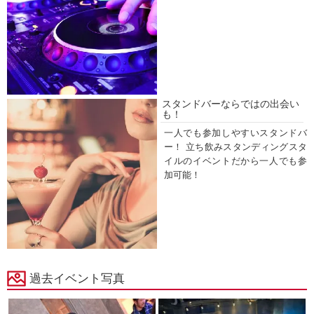
スタンドバーならではの出会い
も！
一人でも参加しやすいスタンドバ
ー！ 立ち飲みスタンディングスタ
イルのイベントだから一人でも参
加可能！
過去イベント写真