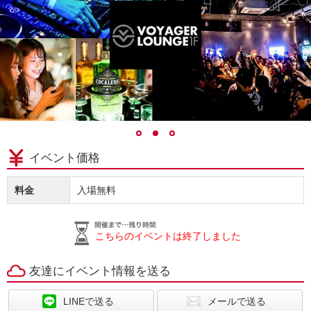
イベント価格
料金
入場無料
こちらのイベントは終了しました
友達にイベント情報を送る
LINEで送る
メールで送る