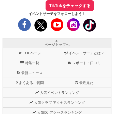
TikTokをチェックする
イベントサーチをフォローしよう！
ページトップへ
TOPページ
イベントサーチとは？
特集一覧
レポート・口コミ
最新ニュース
よくあるご質問
最近見た
人気イベントランキング
人気クラブ アクセスランキング
人気DJ アクセスランキング