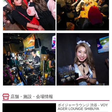
店舗・施設・会場情報
ボイジャーラウンジ 渋谷 - VOY
AGER LOUNGE SHIBUYA