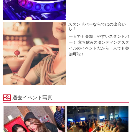
スタンドバーならではの出会い
も！
一人でも参加しやすいスタンドバ
ー！ 立ち飲みスタンディングスタ
イルのイベントだから一人でも参
加可能！
過去イベント写真