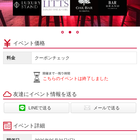
イベント価格
料金
クーポンチェック
こちらのイベントは終了しました
友達にイベント情報を送る
LINEで送る
メールで送る
イベント詳細