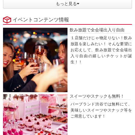
もっと見る
イベントコンテンツ情報
飲み放題で全会場出入り自由
１店舗だけじゃ物足りない！飲み
放題を楽しみたい！ そんな要望に
お応えして、飲み放題で全会場出
入り自由の嬉しいチケットが誕
生！！
スイーツやスナックも無料！
バーブランド渋谷では無料にて、
美味しいスイーツやスナック等を
ご用意しています！