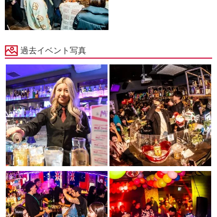
過去イベント写真