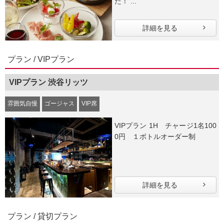
た！ ...
詳細を見る
プラン / VIPプラン
VIPプラン 渋谷リッツ
雰囲気自慢
ゴージャス
VIP席
VIPプラン 1H チャージ1名100
0円 １ボトルオーダー制
詳細を見る
プラン / 貸切プラン