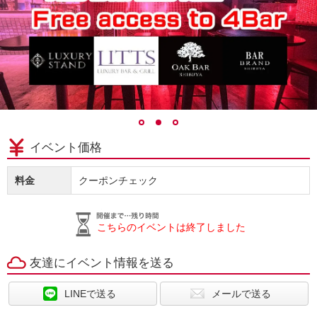
イベント価格
料金
クーポンチェック
こちらのイベントは終了しました
友達にイベント情報を送る
LINEで送る
メールで送る