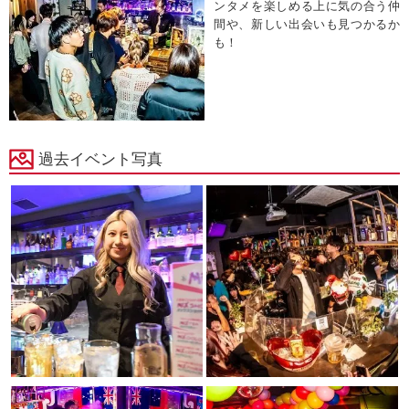
ンタメを楽しめる上に気の合う仲
間や、新しい出会いも見つかるか
も！
過去イベント写真