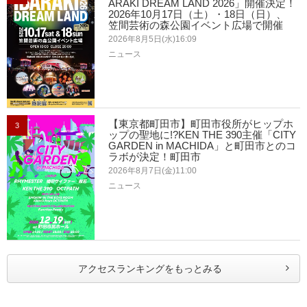
ARAKI DREAM LAND 2026」開催決定！
2026年10月17日（土）・18日（日）、
笠間芸術の森公園イベント広場で開催
2026年8月5日(水)16:09
ニュース
【東京都町田市】町田市役所がヒップホ
3
ップの聖地に!?KEN THE 390主催「CITY
GARDEN in MACHIDA」と町田市とのコ
ラボが決定！町田市
2026年8月7日(金)11:00
ニュース
アクセスランキングをもっとみる