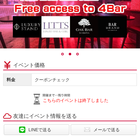
イベント価格
料金
クーポンチェック
こちらのイベントは終了しました
友達にイベント情報を送る
LINEで送る
メールで送る