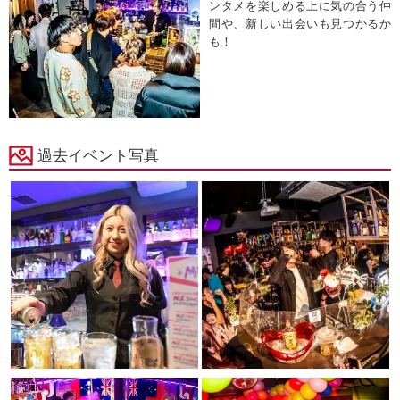
ンタメを楽しめる上に気の合う仲
間や、新しい出会いも見つかるか
も！
過去イベント写真