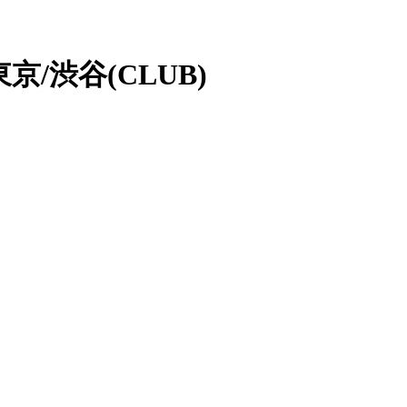
 東京/渋谷(CLUB)