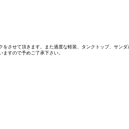
ックをさせて頂きます。また過度な軽装、タンクトップ、サン
いますので予めご了承下さい。