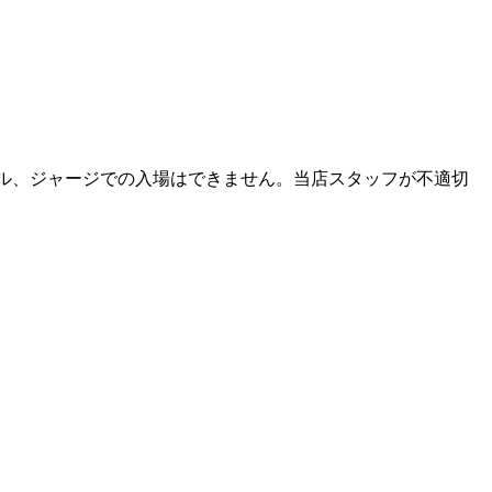
ダル、ジャージでの入場はできません。当店スタッフが不適切