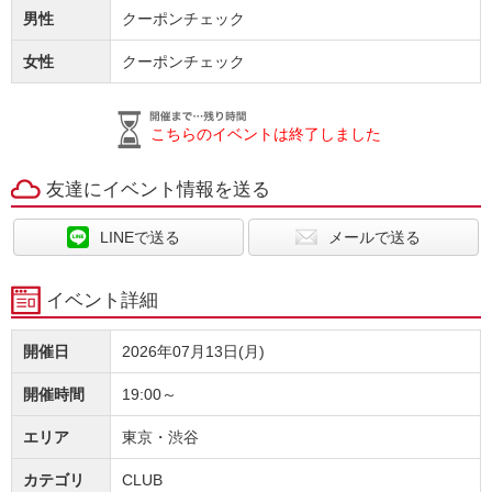
男性
クーポンチェック
女性
クーポンチェック
こちらのイベントは終了しました
友達にイベント情報を送る
LINEで送る
メールで送る
イベント詳細
開催日
2026年07月13日(月)
開催時間
19:00～
エリア
東京・渋谷
カテゴリ
CLUB