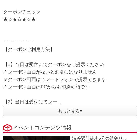
クーポンチェック
★☆★☆★☆★
--------------------
【クーポンご利用方法】
【1】当日は受付にてクーポンをご提示ください
※クーポン画面がないと割引にはなりません
※クーポン画面はスマートフォンで提示できます
※クーポン画面はPCからも印刷可能です
【2】当日は受付にてクー...
もっと見る
イベントコンテンツ情報
渋谷駅前徒歩5分の渋谷リッ