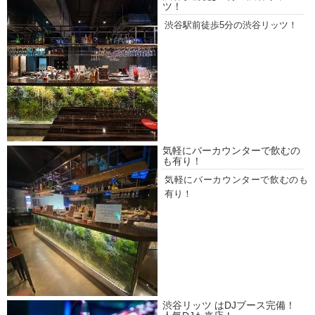
ツ！
渋谷駅前徒歩5分の渋谷リッツ！
気軽にバーカウンターで飲むの
も有り！
気軽にバーカウンターで飲むのも
有り！
渋谷リッツ はDJブース完備！