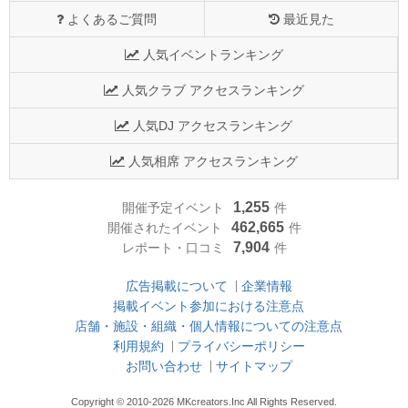
よくあるご質問
最近見た
人気イベントランキング
人気クラブ アクセスランキング
人気DJ アクセスランキング
人気相席 アクセスランキング
1,255
開催予定イベント
件
462,665
開催されたイベント
件
7,904
レポート・口コミ
件
広告掲載について
企業情報
掲載イベント参加における注意点
店舗・施設・組織・個人情報についての注意点
利用規約
プライバシーポリシー
お問い合わせ
サイトマップ
Copyright © 2010-2026 MKcreators.Inc All Rights Reserved.