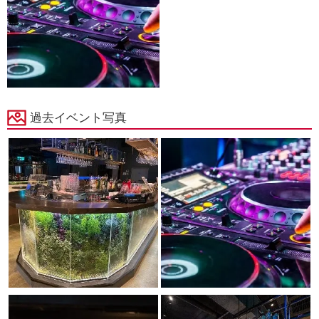
過去イベント写真