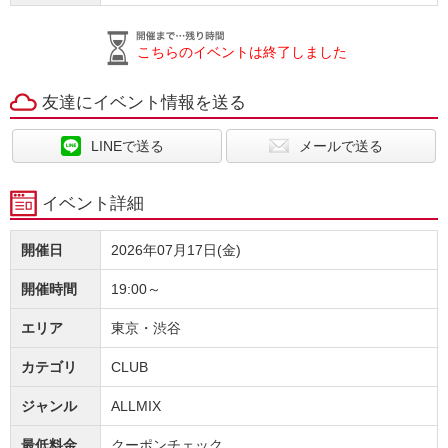
こちらのイベントは終了しました
友達にイベント情報を送る
LINEで送る
メールで送る
イベント詳細
開催日
2026年07月17日(金)
開催時間
19:00～
エリア
東京・渋谷
カテゴリ
CLUB
ジャンル
ALLMIX
最低料金
クーポンチェック