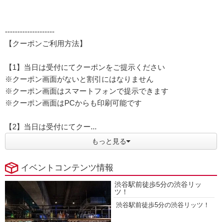
--------------------
【クーポンご利用方法】
【1】当日は受付にてクーポンをご提示ください
※クーポン画面がないと割引にはなりません
※クーポン画面はスマートフォンで提示できます
※クーポン画面はPCからも印刷可能です
【2】当日は受付にてクー...
もっと見る
イベントコンテンツ情報
渋谷駅前徒歩5分の渋谷リッ
ツ！
渋谷駅前徒歩5分の渋谷リッツ！