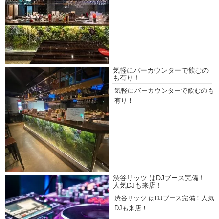
気軽にバーカウンターで飲むの
も有り！
気軽にバーカウンターで飲むのも
有り！
渋谷リッツ はDJブース完備！
人気DJも来店！
渋谷リッツ はDJブース完備！人気
DJも来店！