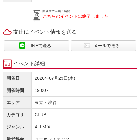
こちらのイベントは終了しました
友達にイベント情報を送る
LINEで送る
メールで送る
イベント詳細
開催日
2026年07月23日(木)
開催時間
19:00～
エリア
東京・渋谷
カテゴリ
CLUB
ジャンル
ALLMIX
最低料金
クーポンチェック