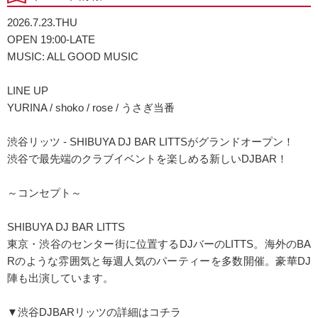
2026.7.23.THU
OPEN 19:00-LATE
MUSIC: ALL GOOD MUSIC
LINE UP
YURINA / shoko / rose / うさぎ当番
渋谷リッツ - SHIBUYA DJ BAR LITTSがグランドオープン！
渋谷で最先端のクラブイベントを楽しめる新しいDJBAR！
～コンセプト～
SHIBUYA DJ BAR LITTS
東京・渋谷のセンター街に位置するDJバーのLITTS。海外のBA
Rのような雰囲気と毎週人気のパーティーを多数開催。豪華DJ
陣も出演しています。
▼渋谷DJBARリッツの詳細はコチラ