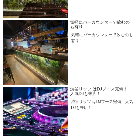
気軽にバーカウンターで飲むの
も有り！
気軽にバーカウンターで飲むのも
有り！
渋谷リッツ はDJブース完備！
人気DJも来店！
渋谷リッツ はDJブース完備！人気
DJも来店！