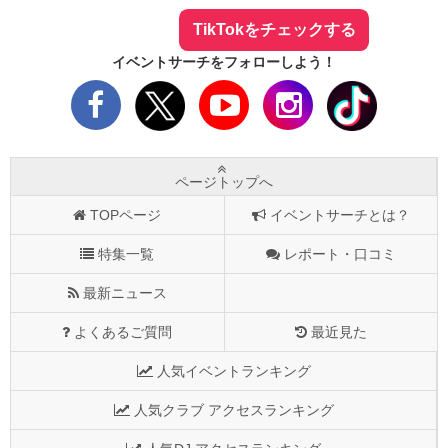
TikTokをチェックする
イベントサーチをフォローしよう！
ページトップへ
TOPページ
イベントサーチとは？
特集一覧
レポート・口コミ
最新ニュース
よくあるご質問
最近見た
人気イベントランキング
人気クラブ アクセスランキング