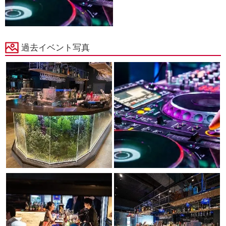
過去イベント写真