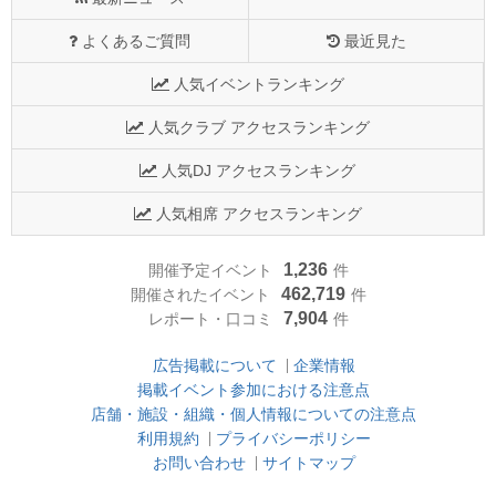
よくあるご質問
最近見た
人気イベントランキング
人気クラブ アクセスランキング
人気DJ アクセスランキング
人気相席 アクセスランキング
1,236
開催予定イベント
件
462,719
開催されたイベント
件
7,904
レポート・口コミ
件
広告掲載について
企業情報
掲載イベント参加における注意点
店舗・施設・組織・個人情報についての注意点
利用規約
プライバシーポリシー
お問い合わせ
サイトマップ