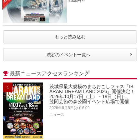
2500円～
もっと読み込む
渋谷のイベント一覧へ
最新ニュースアクセスランキング
茨城県最大規模のまちおこしフェス「IB
1
ARAKI DREAM LAND 2026」開催決定！
2026年10月17日（土）・18日（日）、
笠間芸術の森公園イベント広場で開催
2026年8月5日(水)16:09
ニュース