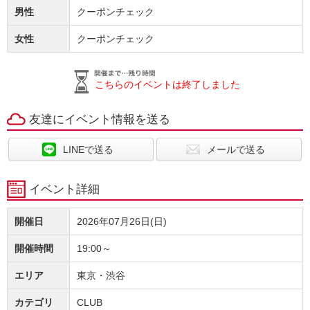
男性
クーポンチェック
女性
クーポンチェック
こちらのイベントは終了しました
友達にイベント情報を送る
LINEで送る
メールで送る
イベント詳細
開催日
2026年07月26日(日)
開催時間
19:00～
エリア
東京・渋谷
カテゴリ
CLUB