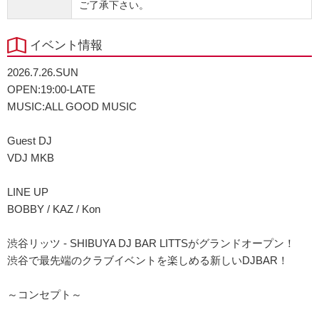
ご了承下さい。
イベント情報
2026.7.26.SUN
OPEN:19:00-LATE
MUSIC:ALL GOOD MUSIC
Guest DJ
VDJ MKB
LINE UP
BOBBY / KAZ / Kon
渋谷リッツ - SHIBUYA DJ BAR LITTSがグランドオープン！
渋谷で最先端のクラブイベントを楽しめる新しいDJBAR！
～コンセプト～