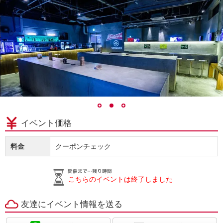
イベント価格
料金
クーポンチェック
こちらのイベントは終了しました
友達にイベント情報を送る