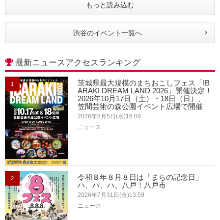
もっと読み込む
渋谷のイベント一覧へ
最新ニュースアクセスランキング
茨城県最大規模のまちおこしフェス「IB
1
ARAKI DREAM LAND 2026」開催決定！
2026年10月17日（土）・18日（日）、
笠間芸術の森公園イベント広場で開催
2026年8月5日(水)16:09
ニュース
令和８年８月８日は「まちの記念日」
2
ハ、ハ、ハ、八戸！八戸市
2026年7月31日(金)13:59
ニュース