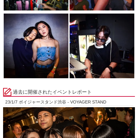
過去に開催されたイベントレポート
23/1/7 ボイジャースタンド渋谷 - VOYAGER STAND