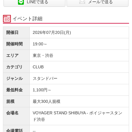
LINEで送る
メールで送る
イベント詳細
開催日
2026年07月20日(月)
開催時間
19:00～
エリア
東京・渋谷
カテゴリ
CLUB
ジャンル
スタンドバー
最低料金
1,100円～
規模
最大300人規模
会場名
VOYAGER STAND SHIBUYA - ボイジャースタン
ド渋谷
会場電話
--