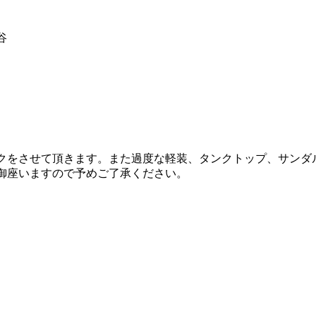
谷
ックをさせて頂きます。また過度な軽装、タンクトップ、サンダ
御座いますので予めご了承ください。