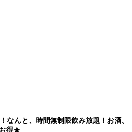
！なんと、時間無制限飲み放題！お酒、
お得★