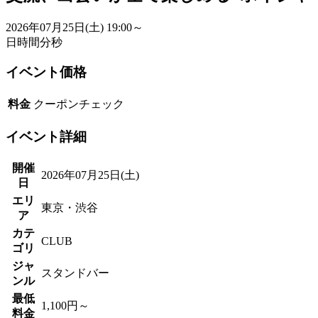
2026年07月25日(土)
19:00～
日
時間
分
秒
イベント価格
料金
クーポンチェック
イベント詳細
開催
2026年07月25日(土)
日
エリ
東京・渋谷
ア
カテ
CLUB
ゴリ
ジャ
スタンドバー
ンル
最低
1,100円～
料金