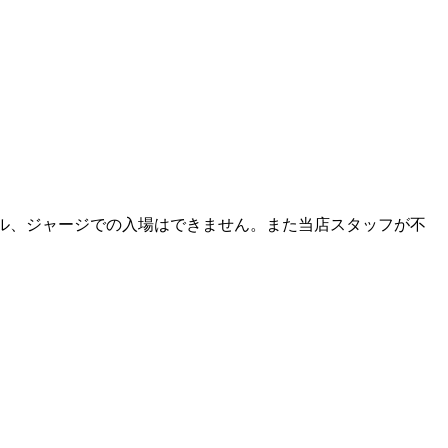
ル、ジャージでの入場はできません。また当店スタッフが不