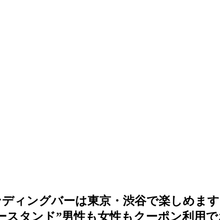
ンディングバーは東京・渋谷で楽しめます
ースタンド”男性も女性もクーポン利用で