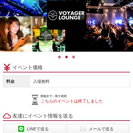
イベント価格
料金
入場無料
こちらのイベントは終了しました
友達にイベント情報を送る
LINEで送る
メールで送る