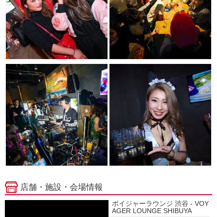
店舗・施設・会場情報
ボイジャーラウンジ 渋谷 - VOY
AGER LOUNGE SHIBUYA