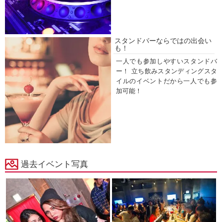
スタンドバーならではの出会い
も！
一人でも参加しやすいスタンドバ
ー！ 立ち飲みスタンディングスタ
イルのイベントだから一人でも参
加可能！
過去イベント写真