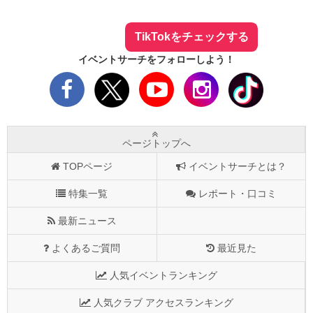
まとめてTikTokでチェックしよう！
TikTokをチェックする
イベントサーチをフォローしよう！
ページトップへ
TOPページ
イベントサーチとは？
特集一覧
レポート・口コミ
最新ニュース
よくあるご質問
最近見た
人気イベントランキング
人気クラブ アクセスランキング