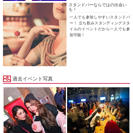
スタンドバーならではの出会い
も！
一人でも参加しやすいスタンドバ
ー！ 立ち飲みスタンディングスタ
イルのイベントだから一人でも参
加可能！
過去イベント写真