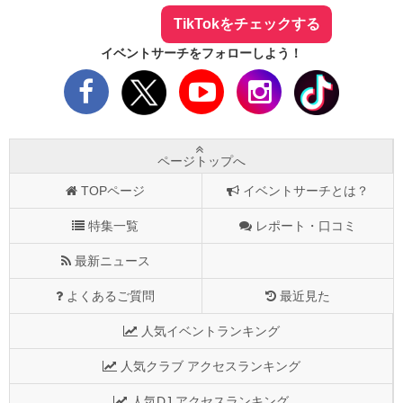
TikTokをチェックする
イベントサーチをフォローしよう！
ページトップへ
TOPページ
イベントサーチとは？
特集一覧
レポート・口コミ
最新ニュース
よくあるご質問
最近見た
人気イベントランキング
人気クラブ アクセスランキング
人気DJ アクセスランキング