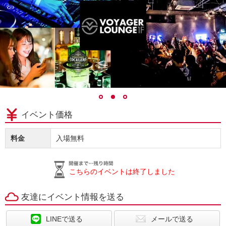
イベント価格
料金
入場無料
こちらのイベントは終了しました
友達にイベント情報を送る
LINEで送る
メールで送る